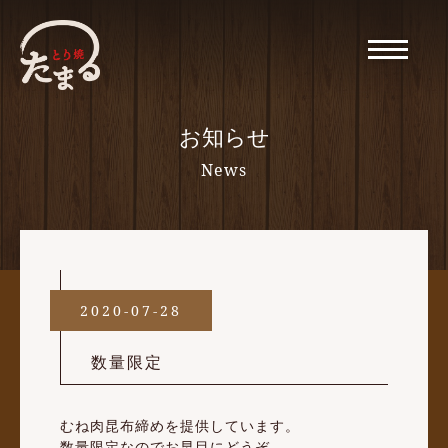
お知らせ
News
2020-07-28
数量限定
むね肉昆布締めを提供しています。
数量限定なのでお早目にどうぞ。