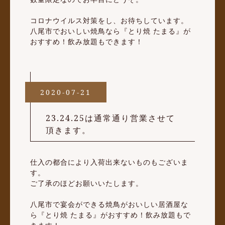
コロナウイルス対策をし、お待ちしています。
八尾市でおいしい焼鳥なら『とり焼 たまる』が
おすすめ！飲み放題もできます！
2020-07-21
23.24.25は通常通り営業させて
頂きます。
仕入の都合により入荷出来ないものもございま
す。
ご了承のほどお願いいたします。
八尾市で宴会ができる焼鳥がおいしい居酒屋な
ら『とり焼 たまる』がおすすめ！飲み放題もで