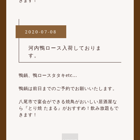
きます！
2020-07-08
河内鴨ロース入荷しておりま
す。
鴨鍋、鴨ロースタタキetc...
鴨鍋は前日までのご予約でお願いいたします。
八尾市で宴会ができる焼鳥がおいしい居酒屋な
ら『とり焼 たまる』がおすすめ！飲み放題もで
きます！