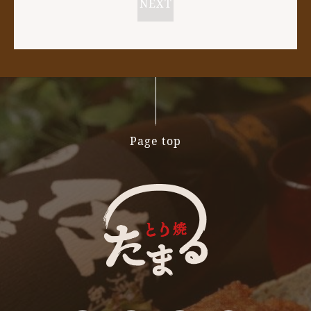
NEXT
Page top